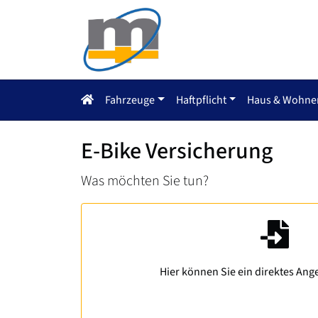
Fahrzeuge
Haftpflicht
Haus & Wohne
E-Bike Versicherung
Was möchten Sie tun?
Hier können Sie ein direktes Ang