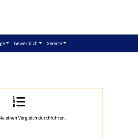
rge
Gewerblich
Service
ie einen Vergleich durchführen.