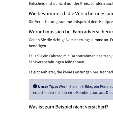
Entscheidend ist nicht nur der Preis, sondern auc
Wie bestimme ich die Versicherungssu
Die Versicherungssumme entspricht dem Kaufpreis
Worauf muss ich bei Fahrradversicheru
Geben Sie die richtige Versicherungssumme an. En
benötigen.
Falls Sie ein Fahrrad mit Carbonrahmen besitzen, 
Fahrveranstaltungen teilnehmen.
Es gibt Anbieter, die keine Leistungen bei Besch
Unser Tipp:
Wenn Sie ein E-Bike, ein Pedel
entscheiden sich für eine Kombination aus Die
Was ist zum Beispiel nicht versichert?