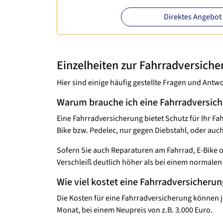
Direktes Angebot
Einzelheiten zur Fahrradversiche
Hier sind einige häufig gestellte Fragen und An
Warum brauche ich eine Fahrradversic
Eine Fahrradversicherung bietet Schutz für Ihr Fa
Bike bzw. Pedelec, nur gegen Diebstahl, oder au
Sofern Sie auch Reparaturen am Fahrrad, E-Bike od
Verschleiß deutlich höher als bei einem normale
Wie viel kostet eine Fahrradversicherun
Die Kosten für eine Fahrradversicherung können je
Monat, bei einem Neupreis von z.B. 3.000 Euro.