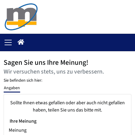
Sagen Sie uns Ihre Meinung!
Wir versuchen stets, uns zu verbessern.
Sie befinden sich hier:
Angaben
Sollte Ihnen etwas gefallen oder aber auch nicht gefallen
haben, teilen Sie uns das bitte mit.
Ihre Meinung
Meinung