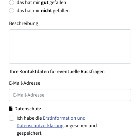
das hat mir
gut
gefallen
das hat mir
nicht
gefallen
Beschreibung
Ihre Kontaktdaten für eventuelle Rückfragen
E-Mail-Adresse
Datenschutz
Ich habe die
Erstinformation und
Datenschutzerklärung
angesehen und
gespeichert.