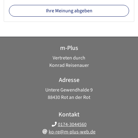
Ihre Meinung abgeben
m-Plus
Vertreten durch
Konrad Reisenauer
Adresse
Untere Gewendhalde 9
88430 Rot an der Rot
Kontakt
0174-3044560
ko-re@m-plus-web.de