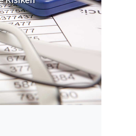
e Risiken