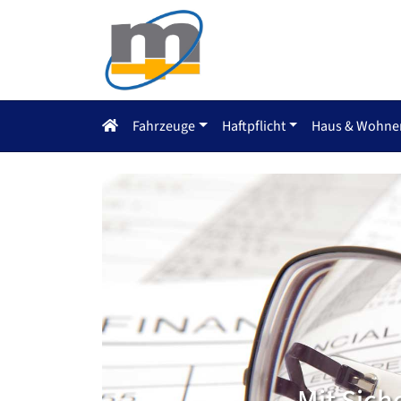
Fahrzeuge
Haftpflicht
Haus & Wohne