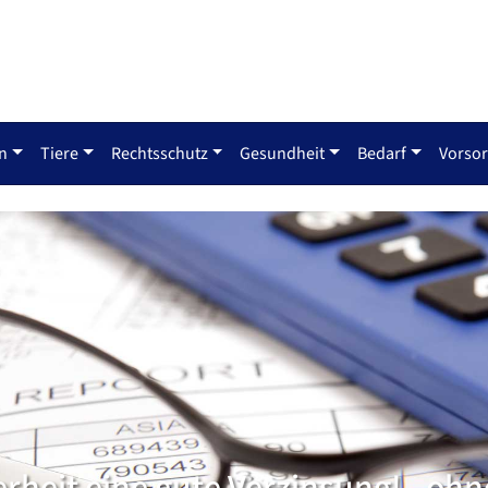
n
Tiere
Rechtsschutz
Gesundheit
Bedarf
Vorso