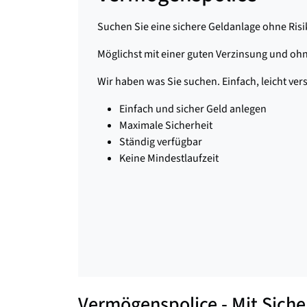
Suchen Sie eine sichere Geldanlage ohne Ris
Möglichst mit einer guten Verzinsung und o
Wir haben was Sie suchen. Einfach, leicht ver
Einfach und sicher Geld anlegen
Maximale Sicherheit
Ständig verfügbar
Keine Mindestlaufzeit
Vermögenspolice - Mit Siche