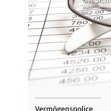
Mit Sich
Vermögenspolice