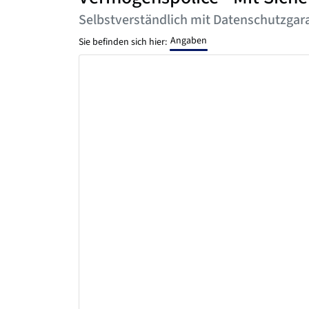
Selbstverständlich mit Datenschutzgara
Angaben
Sie befinden sich hier: