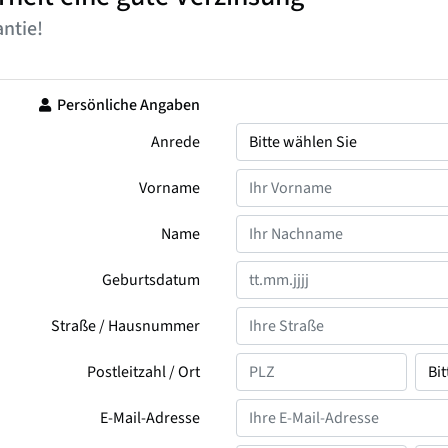
ntie!
Persönliche Angaben
Anrede
Vorname
Name
Geburtsdatum
Straße / Hausnummer
Postleitzahl / Ort
E-Mail-Adresse